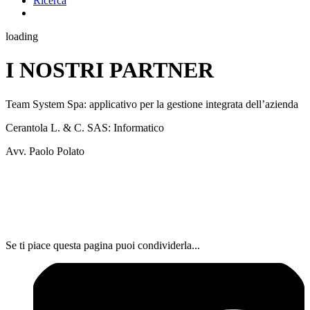
Ricerca
loading
I NOSTRI PARTNER
Team System Spa: applicativo per la gestione integrata dell’azienda
Cerantola L. & C. SAS: Informatico
Avv. Paolo Polato
Se ti piace questa pagina puoi condividerla...