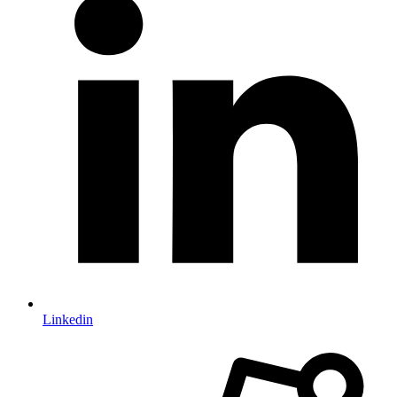
Linkedin