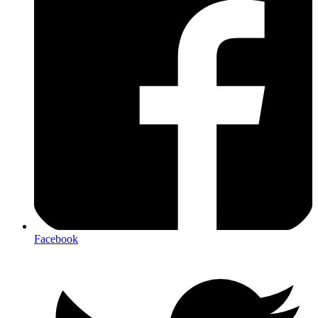
Facebook