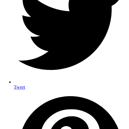
Tweet