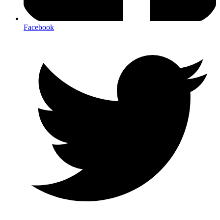
Facebook