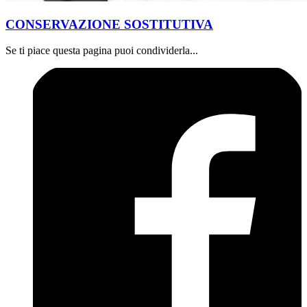
CONSERVAZIONE SOSTITUTIVA
Se ti piace questa pagina puoi condividerla...