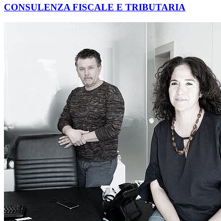
CONSULENZA FISCALE E TRIBUTARIA