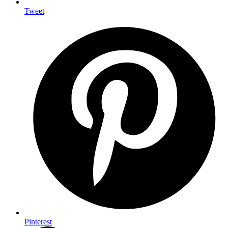
Tweet
Pinterest