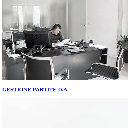
GESTIONE PARTITE IVA