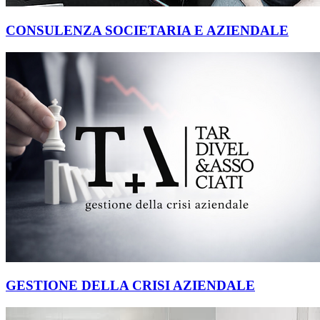
CONSULENZA SOCIETARIA E AZIENDALE
GESTIONE DELLA CRISI AZIENDALE