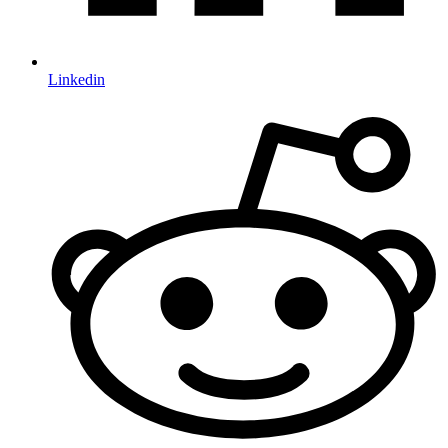
Linkedin