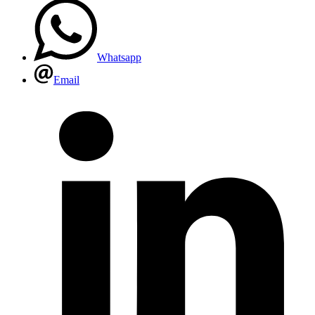
Whatsapp
Email