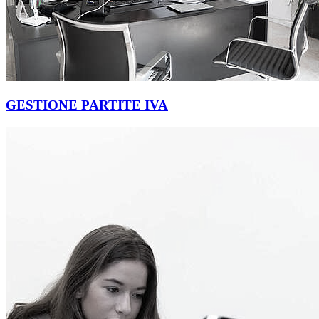
GESTIONE PARTITE IVA