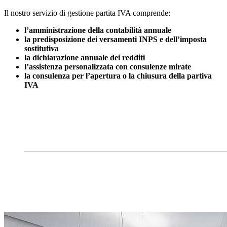
Il nostro servizio di gestione partita IVA comprende:
l’amministrazione della contabilità annuale
la predisposizione dei versamenti INPS e dell’imposta
sostitutiva
la dichiarazione annuale dei redditi
l’assistenza personalizzata con consulenze mirate
la consulenza per l’apertura o la chiusura della partiva
IVA