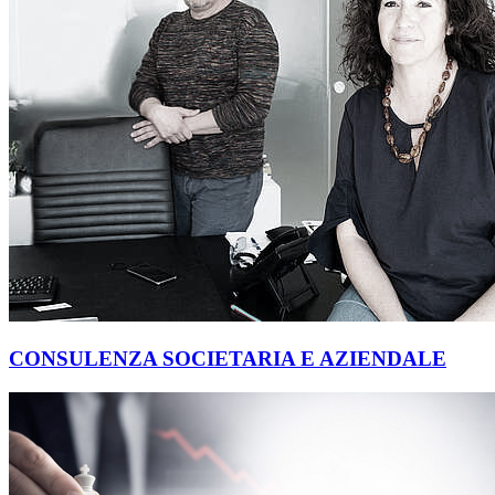
CONSULENZA SOCIETARIA E AZIENDALE