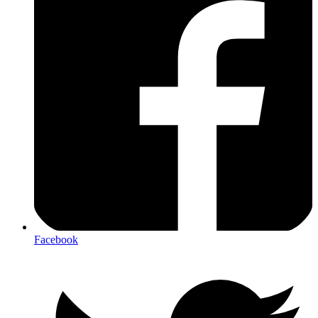
Facebook