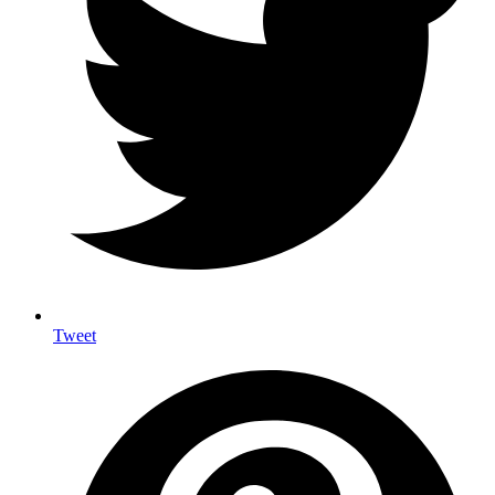
Tweet