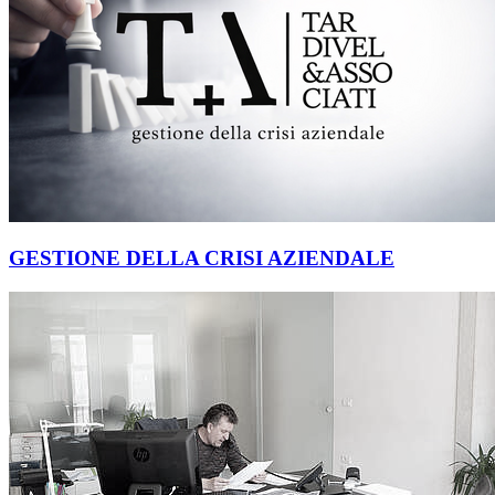
GESTIONE DELLA CRISI AZIENDALE