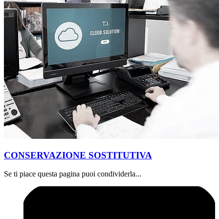
CONSERVAZIONE SOSTITUTIVA
Se ti piace questa pagina puoi condividerla...