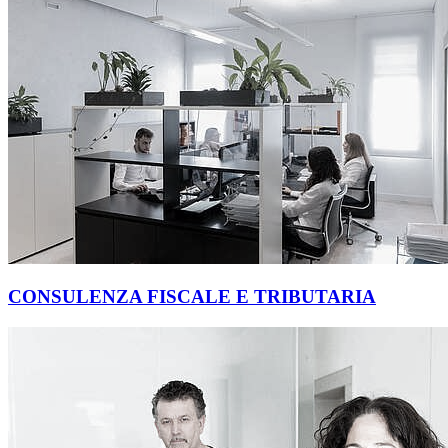
CONSULENZA FISCALE E TRIBUTARIA