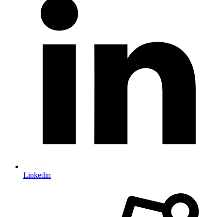
Linkedin