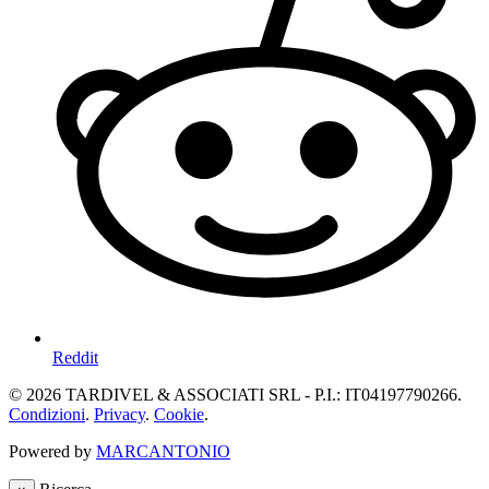
Reddit
© 2026 TARDIVEL & ASSOCIATI SRL - P.I.: IT04197790266.
Condizioni
.
Privacy
.
Cookie
.
Powered by
MARCANTONIO