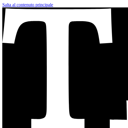
Salta al contenuto principale