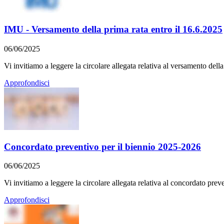
IMU - Versamento della prima rata entro il 16.6.2025
06/06/2025
Vi invitiamo a leggere la circolare allegata relativa al versamento del
Approfondisci
Concordato preventivo per il biennio 2025-2026
06/06/2025
Vi invitiamo a leggere la circolare allegata relativa al concordato pre
Approfondisci