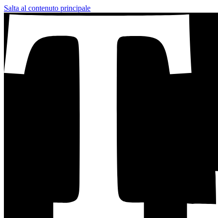
Salta al contenuto principale