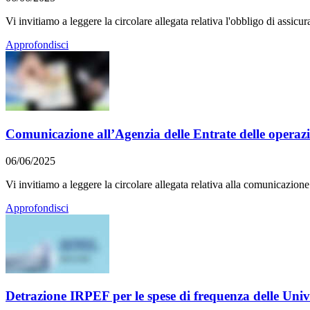
Vi invitiamo a leggere la circolare allegata relativa l'obbligo di assicur
Approfondisci
Comunicazione all’Agenzia delle Entrate delle operazion
06/06/2025
Vi invitiamo a leggere la circolare allegata relativa alla comunicazion
Approfondisci
Detrazione IRPEF per le spese di frequenza delle Unive