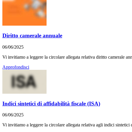
Diritto camerale annuale
06/06/2025
Vi invitiamo a leggere la circolare allegata relativa diritto camerale an
Approfondisci
Indici sintetici di affidabilità fiscale (ISA)
06/06/2025
Vi invitiamo a leggere la circolare allegata relativa agli indici sintetici 