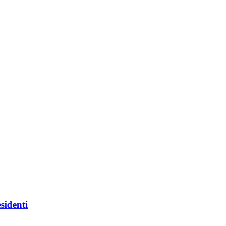
sidenti