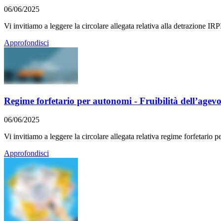
06/06/2025
Vi invitiamo a leggere la circolare allegata relativa alla detrazione IR
Approfondisci
Regime forfetario per autonomi - Fruibilità dell’agev
06/06/2025
Vi invitiamo a leggere la circolare allegata relativa regime forfetario 
Approfondisci