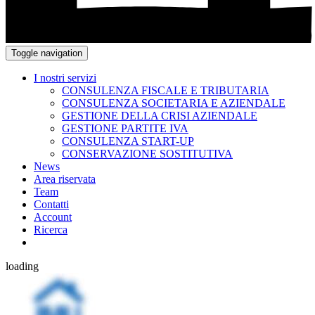
Toggle navigation
I nostri servizi
CONSULENZA FISCALE E TRIBUTARIA
CONSULENZA SOCIETARIA E AZIENDALE
GESTIONE DELLA CRISI AZIENDALE
GESTIONE PARTITE IVA
CONSULENZA START-UP
CONSERVAZIONE SOSTITUTIVA
News
Area riservata
Team
Contatti
Account
Ricerca
loading