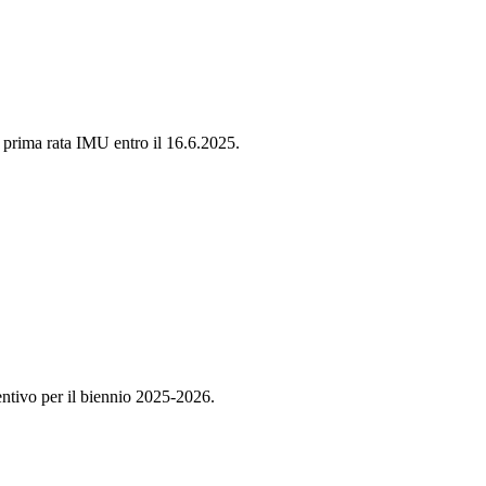
la prima rata IMU entro il 16.6.2025.
ventivo per il biennio 2025-2026.