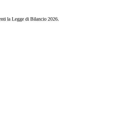
renti la Legge di Bilancio 2026.