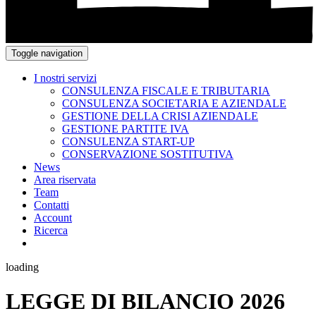
Toggle navigation
I nostri servizi
CONSULENZA FISCALE E TRIBUTARIA
CONSULENZA SOCIETARIA E AZIENDALE
GESTIONE DELLA CRISI AZIENDALE
GESTIONE PARTITE IVA
CONSULENZA START-UP
CONSERVAZIONE SOSTITUTIVA
News
Area riservata
Team
Contatti
Account
Ricerca
loading
LEGGE DI BILANCIO 2026