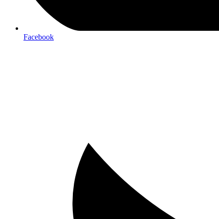
Facebook