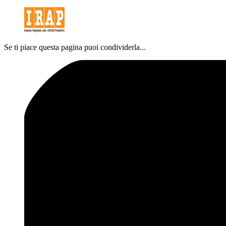
Se ti piace questa pagina puoi condividerla...