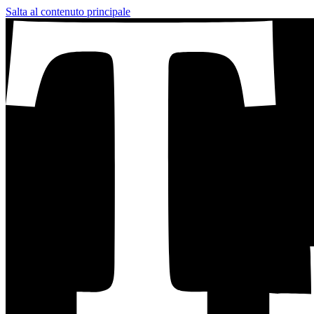
Salta al contenuto principale