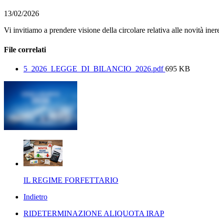
13/02/2026
Vi invitiamo a prendere visione della circolare relativa alle novità ine
File correlati
5_2026_LEGGE_DI_BILANCIO_2026.pdf
695 KB
IL REGIME FORFETTARIO
Indietro
RIDETERMINAZIONE ALIQUOTA IRAP